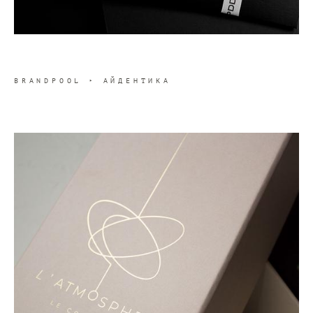
BRANDPOOL ‣ АЙДЕНТИКА