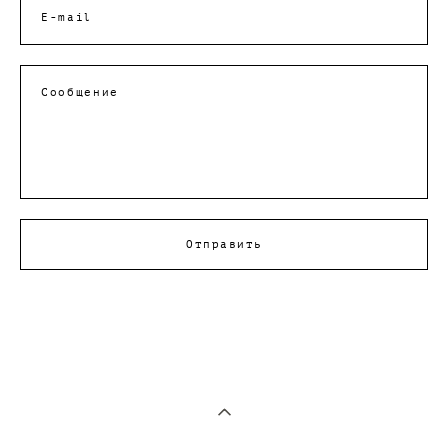
E-mail
Сообщение
Отправить