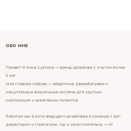
ОБО МНЕ
Привет! Я Анна Суетина — бренд-дизайнер с опытом более
5 лет.
Моя главная любовь — айдентика: разрабатываю и
масштабирую визуальные системы для крупных
корпораций и креативных проектов.
Работаю как в роли ведущего дизайнера в команде с арт-
директором и стратегами, так и самостоятельно — от