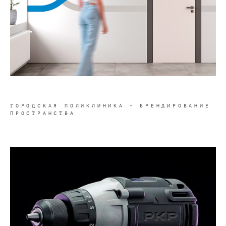
ГОРОДСКАЯ ПОЛИКЛИНИКА ‣ БРЕНДИРОВАНИЕ
ПРОСТРАНСТВА