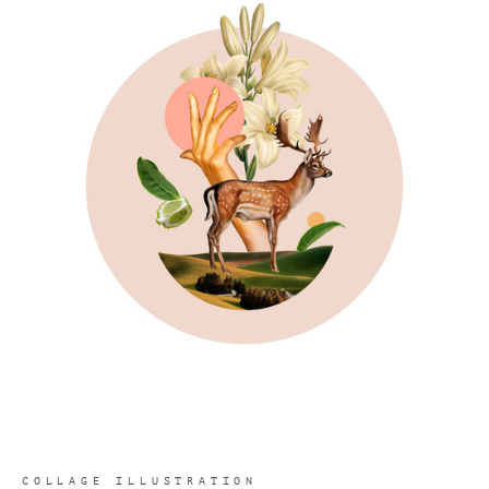
COLLAGE ILLUSTRATION