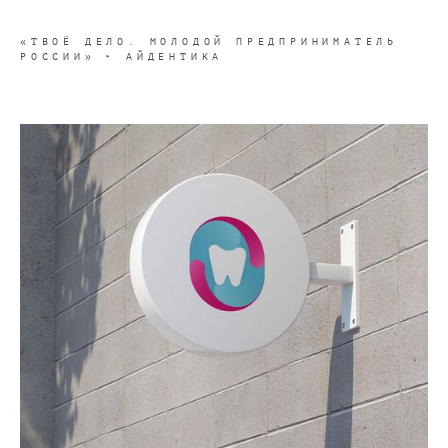
«ТВОЁ ДЕЛО. МОЛОДОЙ ПРЕДПРИНИМАТЕЛЬ
РОССИИ» ‣ АЙДЕНТИКА