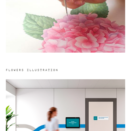
FLOWERS ILLUSTRATION