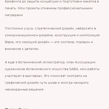
брифинга до защиты концепции и подготовки макетов в
печать. Мои проекты отмечены профессиональными
наградами.
Постоянно учусь: стратегический дизайн, нейросети в
коммуникационном дизайне, конструкция и композиция.
Верю, что хороший дизайн — это система, порядок и
внимание к деталям.
А ещё я ботанический иллюстратор, член Ассоциации
художников ботанического искусства SABA, мои работы
участвуют в выставках. Это помогает смотреть на
графический дизайн чуть шире и иногда находить
неожиданные решения.