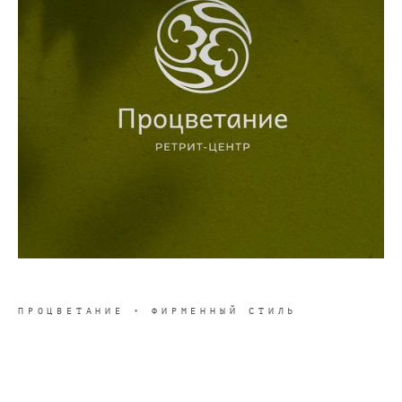
ПРОЦВЕТАНИЕ ‣ ФИРМЕННЫЙ СТИЛЬ