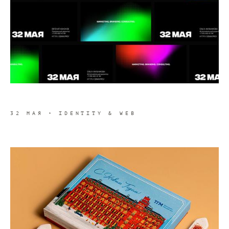
32 МАЯ ‣ IDENTITY & WEB