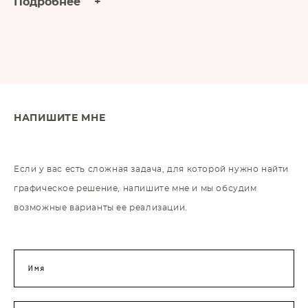
Подробнее +
НАПИШИТЕ МНЕ
Если у вас есть сложная задача, для которой нужно найти
графическое решение, напишите мне и мы обсудим
возможные варианты ее реализации.
Имя