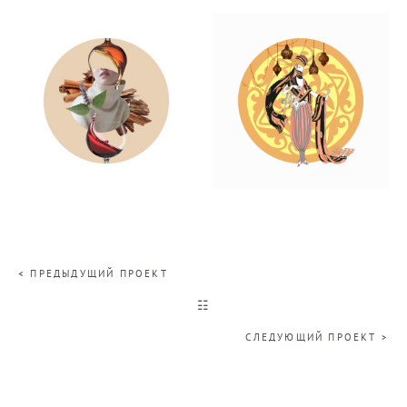
< ПРЕДЫДУЩИЙ ПРОЕКТ
☷
СЛЕДУЮЩИЙ ПРОЕКТ >