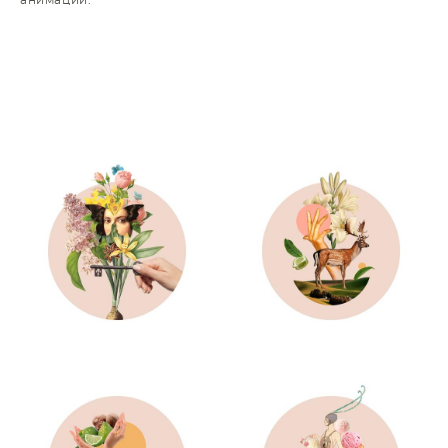
анимации.