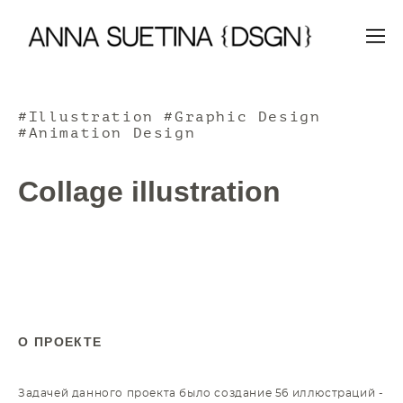
#Illustration #Graphic Design
#Animation Design
Collage illustration
О ПРОЕКТЕ
Задачей данного проекта было создание 56 иллюстраций -