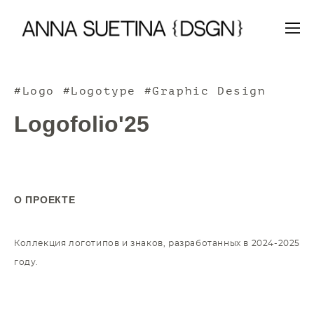
#Logo #Logotype #Graphic Design
Logofolio'25
О ПРОЕКТЕ
Коллекция логотипов и знаков, разработанных в 2024-2025
году.