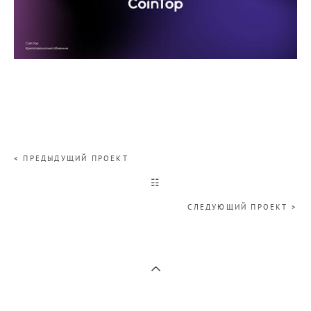
< ПРЕДЫДУЩИЙ ПРОЕКТ
☷
СЛЕДУЮЩИЙ ПРОЕКТ >