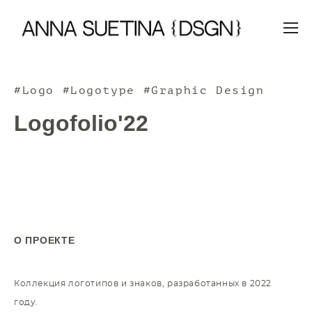
#Logo #Logotype #Graphic Design
Logofolio'22
О ПРОЕКТЕ
Коллекция логотипов и знаков, разработанных в 2022
году.