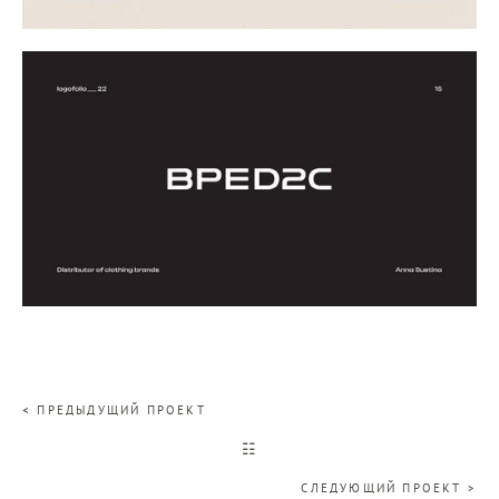
< ПРЕДЫДУЩИЙ ПРОЕКТ
☷
СЛЕДУЮЩИЙ ПРОЕКТ >