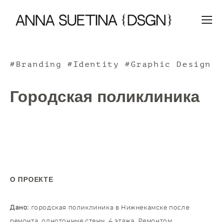
#Branding #Identity #Graphic Design
Городская поликлиника
О ПРОЕКТЕ
Дано:
городская поликлиника в Нижнекамске после
ремонта, однотонные стены, 4 этажа. Ремонтом