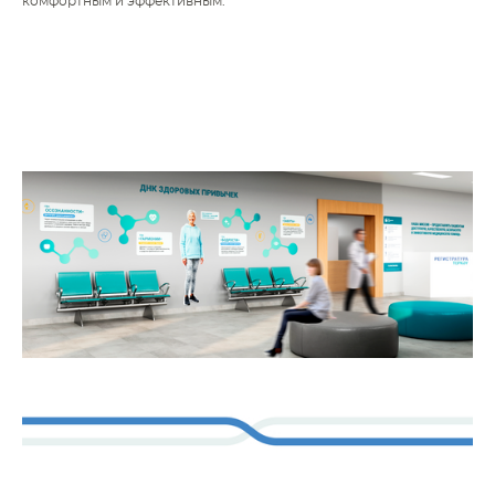
комфортным и эффективным.