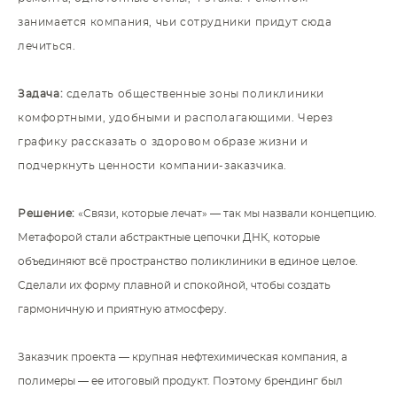
занимается компания, чьи сотрудники придут сюда
лечиться.
Задача:
сделать общественные зоны поликлиники
комфортными, удобными и располагающими. Через
графику рассказать о здоровом образе жизни и
подчеркнуть ценности компании-заказчика.
Решение:
«Связи, которые лечат» — так мы назвали концепцию.
Метафорой стали абстрактные цепочки ДНК, которые
объединяют всё пространство поликлиники в единое целое.
Сделали их форму плавной и спокойной, чтобы создать
гармоничную и приятную атмосферу.
Заказчик проекта — крупная нефтехимическая компания, а
полимеры — ее итоговый продукт. Поэтому брендинг был