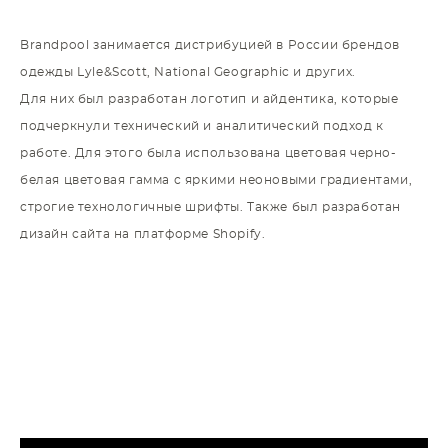
Brandpool занимается дистрибуцией в России брендов
одежды Lyle&Scott, National Geographic и других.
Для них был разработан логотип и айдентика, которые
подчеркнули технический и аналитический подход к
работе. Для этого была использована цветовая черно-
белая цветовая гамма с яркими неоновыми градиентами,
строгие технологичные шрифты. Также был разработан
дизайн сайта на платформе Shopify.