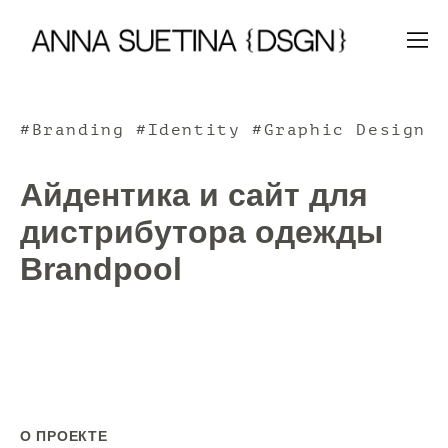
#Branding #Identity #Graphic Design
Айдентика и сайт для
дистрибутора одежды
Brandpool
О ПРОЕКТЕ